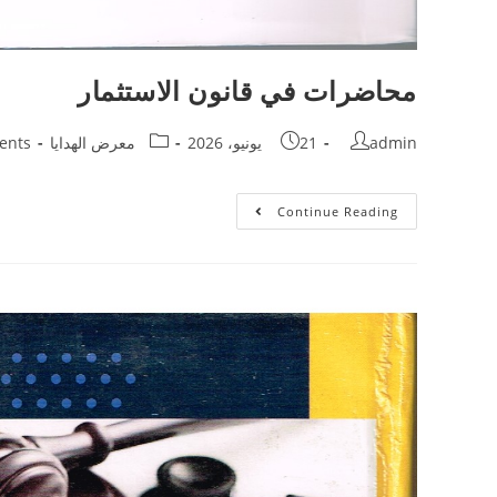
محاضرات في قانون الاستثمار
admin
21 يونيو، 2026
معرض الهدايا
ents
Continue Reading