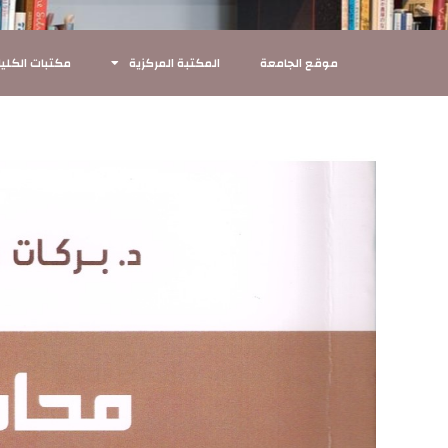
موقع الجامعة
المكتبة المركزية
مكتبات الكليا