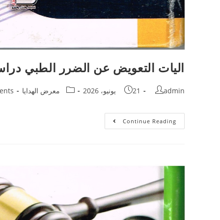
اليات التعويض عن الضرر الطبي دراس
admin
21 يونيو، 2026
معرض الهدايا
ents
Continue Reading