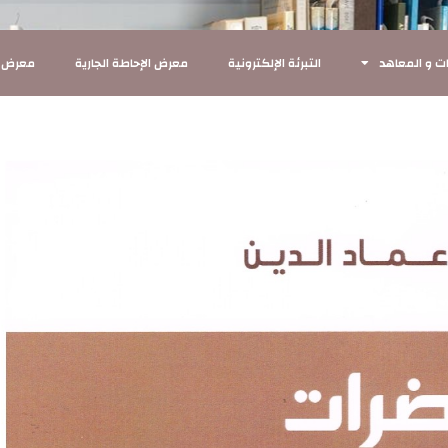
ت و المعاهد
التبرئة الإلكترونية
معرض الإحاطة الجارية
معرض ا