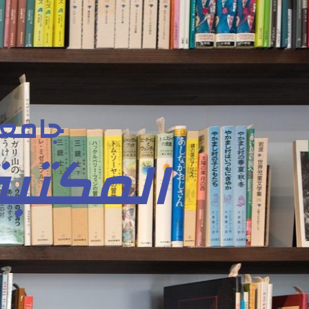
جامعة
المكتبة