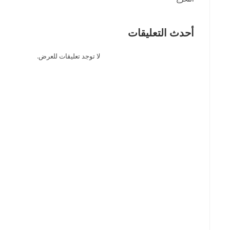
أحدث التعليقات
لا توجد تعليقات للعرض.