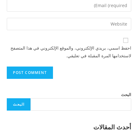
احفظ اسمي، بريدي الإلكتروني، والموقع الإلكتروني في هذا المتصفح
لاستخدامها المرة المقبلة في تعليقي.
البحث
البحث
أحدث المقالات