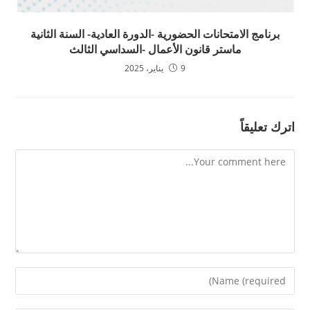
برنامج الامتحانات الحضورية -الدورة العادية- السنة الثانية
ماستر قانون الأعمال -السداسي الثالث
9 يناير، 2025
اترك تعليقاً