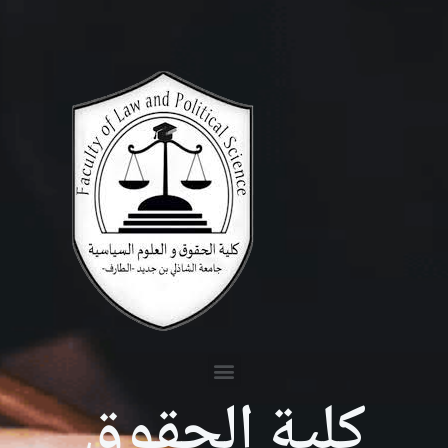
كلية الحقوق