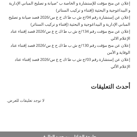
إعلان عن منح مؤقت للإستشارة و الخاصة ب “صيانة و تصليح المباني الإدارية
و البيداغوجية و البحثية (إقتناء و تركيب الستائر)
إعلان عن إستشارة رقم 04/ج ش ب ط/ك ح ع س/2026 قصد صيانة و تصليح
المباني الإدارية و البيداغوجية و البحثية (إقتناء و تركيب الستائر)
إعلان عن منح مؤقت رقم 134/ج ش ب ط/ك ح ع س/2026 قصد إقتناء عتاد
الإعلام الالي
إعلان عن منح مؤقت رقم 130/ج ش ب ط/ك ح ع س/2026 قصد إقتناء عتاد
الوقاية و الأمن
إعلان عن إستشارة رقم 03/ج ش ب ط/ك ح ع س/2026 قصد إقتناء عتاد
الإعلام الألي
أحدث التعليقات
لا توجد تعليقات للعرض.
جامعة الشاذلي بن جديد الطارف