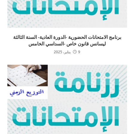
برنامج الامتحانات الحضورية -الدورة العادية- السنة الثالثة
ليسانس قانون خاص -السداسي الخامس
9 يناير، 2025