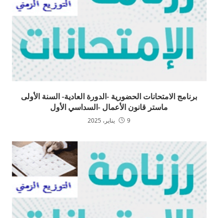
برنامج الامتحانات الحضورية -الدورة العادية- السنة الأولى
ماستر قانون الأعمال -السداسي الأول
9 يناير، 2025