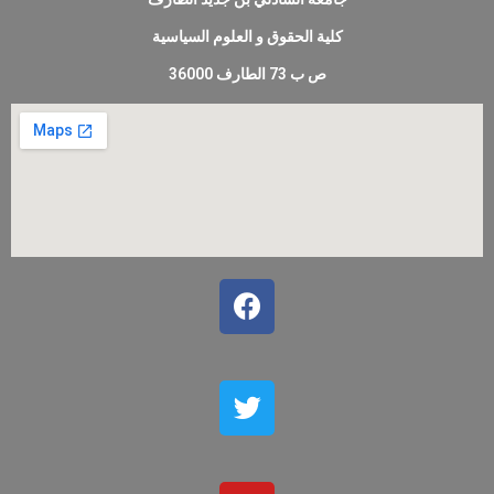
كلية الحقوق و العلوم السياسية
ص ب 73 الطارف 36000