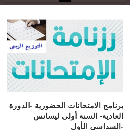
برنامج الامتحانات الحضورية -الدورة
العادية- السنة أولى ليسانس
-السداسي الأول