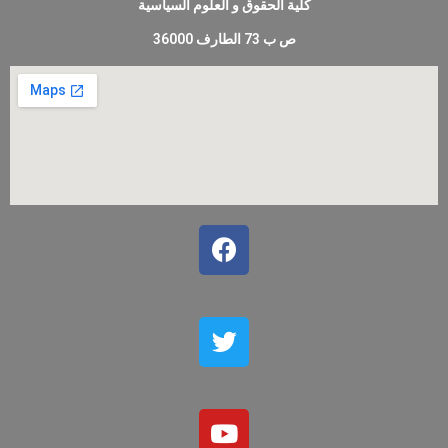
كلية الحقوق و العلوم السياسية
ص ب 73 الطارف 36000