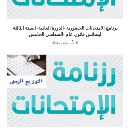
برنامج الامتحانات الحضورية -الدورة العادية- السنة الثالثة
ليسانس قانون عام -السداسي الخامس
9 يناير، 2025