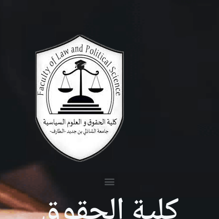
كلية الحقوق