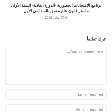
برنامج الامتحانات الحضورية -الدورة العادية- السنة الأولى
ماستر قانون عام معمق -السداسي الأول
9 يناير، 2025
اترك تعليقاً