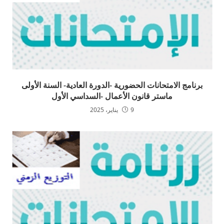
برنامج الامتحانات الحضورية -الدورة العادية- السنة الأولى
ماستر قانون الأعمال -السداسي الأول
9 يناير، 2025