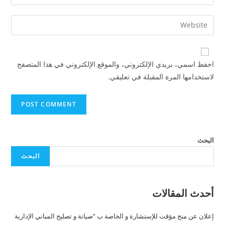
احفظ اسمي، بريدي الإلكتروني، والموقع الإلكتروني في هذا المتصفح
لاستخدامها المرة المقبلة في تعليقي.
البحث
البحث
أحدث المقالات
إعلان عن منح مؤقت للإستشارة و الخاصة ب “صيانة و تصليح المباني الإدارية