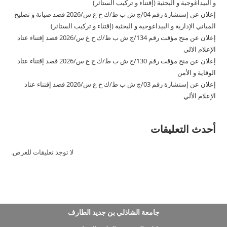
و البيداغوجية و البحثية (إقتناء و تركيب الستائر)
إعلان عن إستشارة رقم 04/ج ش ب ط/ك ح ع س/2026 قصد صيانة و تصليح
المباني الإدارية و البيداغوجية و البحثية (إقتناء و تركيب الستائر)
إعلان عن منح مؤقت رقم 134/ج ش ب ط/ك ح ع س/2026 قصد إقتناء عتاد
الإعلام الالي
إعلان عن منح مؤقت رقم 130/ج ش ب ط/ك ح ع س/2026 قصد إقتناء عتاد
الوقاية و الأمن
إعلان عن إستشارة رقم 03/ج ش ب ط/ك ح ع س/2026 قصد إقتناء عتاد
الإعلام الألي
أحدث التعليقات
لا توجد تعليقات للعرض.
جامعة الشاذلي بن جديد الطارف