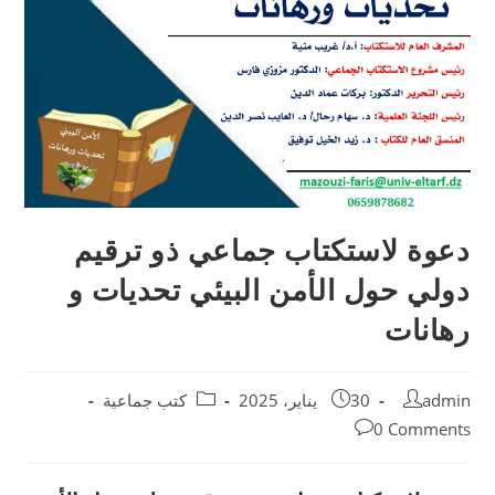
دعوة لاستكتاب جماعي ذو ترقيم
دولي حول الأمن البيئي تحديات و
رهانات
admin
30 يناير، 2025
كتب جماعية
0 Comments