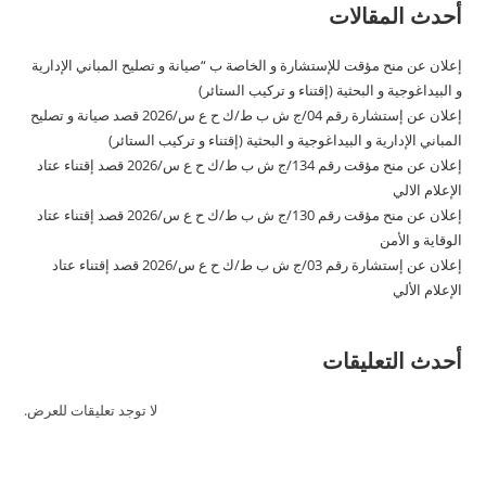
أحدث المقالات
إعلان عن منح مؤقت للإستشارة و الخاصة ب “صيانة و تصليح المباني الإدارية
و البيداغوجية و البحثية (إقتناء و تركيب الستائر)
إعلان عن إستشارة رقم 04/ج ش ب ط/ك ح ع س/2026 قصد صيانة و تصليح
المباني الإدارية و البيداغوجية و البحثية (إقتناء و تركيب الستائر)
إعلان عن منح مؤقت رقم 134/ج ش ب ط/ك ح ع س/2026 قصد إقتناء عتاد
الإعلام الالي
إعلان عن منح مؤقت رقم 130/ج ش ب ط/ك ح ع س/2026 قصد إقتناء عتاد
الوقاية و الأمن
إعلان عن إستشارة رقم 03/ج ش ب ط/ك ح ع س/2026 قصد إقتناء عتاد
الإعلام الألي
أحدث التعليقات
لا توجد تعليقات للعرض.