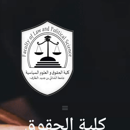
كلية الحقوق