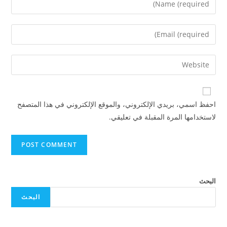
احفظ اسمي، بريدي الإلكتروني، والموقع الإلكتروني في هذا المتصفح
لاستخدامها المرة المقبلة في تعليقي.
البحث
البحث