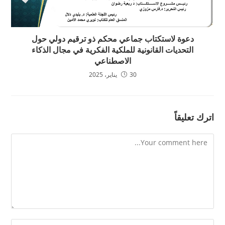
دعوة لاستكتاب جماعي محكم ذو ترقيم دولي حول
التحديات القانونية للملكية الفكرية في مجال الذكاء
الاصطناعي
30 يناير، 2025
اترك تعليقاً