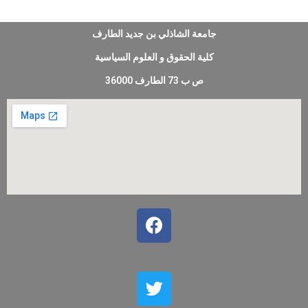
جامعة الشاذلي بن جديد الطارف
كلية الحقوق و العلوم السياسية
ص ب 73 الطارف 36000