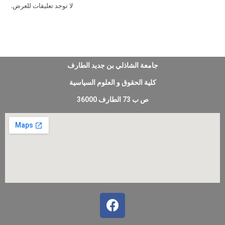
لا توجد تعليقات للعرض.
جامعة الشاذلي بن جديد الطارف
كلية الحقوق و العلوم السياسية
ص ب 73 الطارف 36000