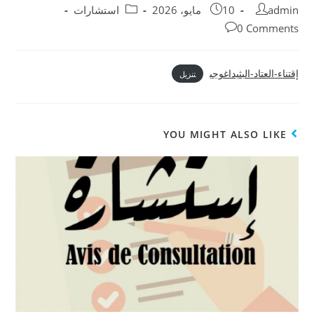
admin
10 مايو، 2026
استشارات
0 Comments
إقتناء-العتاد-البثيداغوجي
تنزيل
YOU MIGHT ALSO LIKE