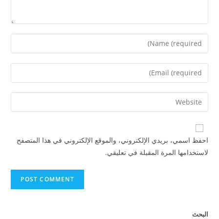
احفظ اسمي، بريدي الإلكتروني، والموقع الإلكتروني في هذا المتصفح
لاستخدامها المرة المقبلة في تعليقي.
البحث