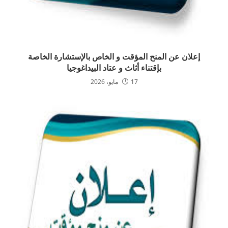
إعلان عن المنح المؤقت و الخاص بالإستشارة الخاصة
بإقتناء أثاث و عتاد البيداغوجيا
17 مايو، 2026