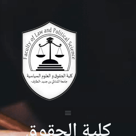
كلية الحقوق