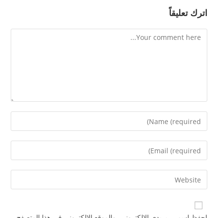
اترك تعليقاً
احفظ اسمي، بريدي الإلكتروني، والموقع الإلكتروني في هذا المتصفح