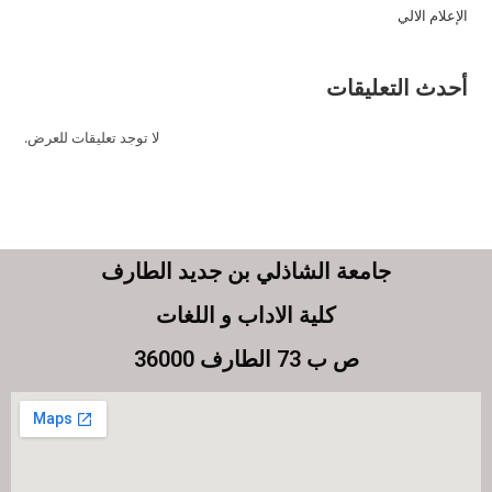
الإعلام الالي
أحدث التعليقات
لا توجد تعليقات للعرض.
جامعة الشاذلي بن جديد الطارف
كلية الاداب و اللغات
ص ب 73 الطارف 36000