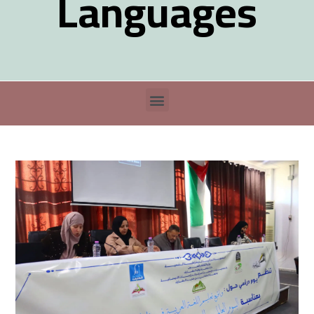
Languages