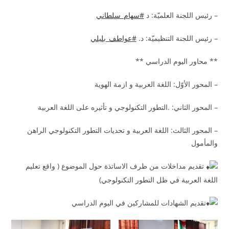
– رئيس اللجنة العلميّة: د
#سهام_سلطاني
– رئيس اللجنة التنظيميّة: د.
#عواطف_بليلي
** محاور اليوم الدراسي **
– المحور الأوّل: اللغة العربية و ازمة الهوية
– المحور الثاني: .التطور التكنولوجي و تأثيره على اللغة العربية
– المحور الثالث: اللغة العربية و تحديات التطور التكنولوجي الراهن
والمأمول
تقديم مداخلات من طرف الاساتذة حول الموضوع ( واقع تعليم
اللغة العربية في ظل التطور التكنولوجي)
تقديم الشهادات للمشاركين في اليوم الدراسي