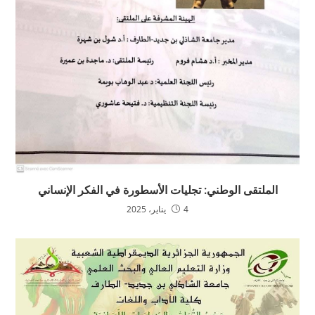
الملتقى الوطني: تجليات الأسطورة في الفكر الإنساني
4 يناير، 2025