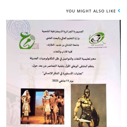
YOU MIGHT ALSO LIKE