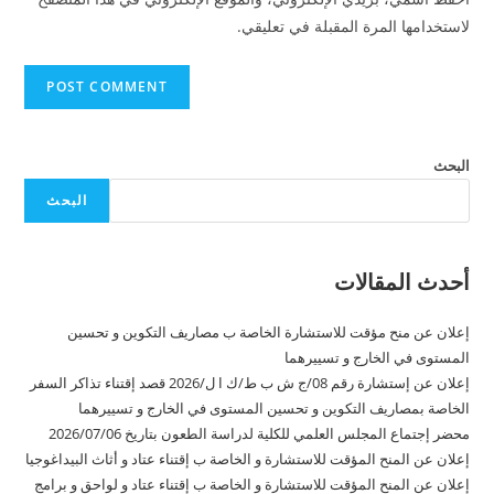
لاستخدامها المرة المقبلة في تعليقي.
البحث
البحث
أحدث المقالات
إعلان عن منح مؤقت للاستشارة الخاصة ب مصاريف التكوين و تحسين
المستوى في الخارج و تسييرهما
إعلان عن إستشارة رقم 08/ج ش ب ط/ك ا ل/2026 قصد إقتناء تذاكر السفر
الخاصة بمصاريف التكوين و تحسين المستوى في الخارج و تسييرهما
محضر إجتماع المجلس العلمي للكلية لدراسة الطعون بتاريخ 2026/07/06
إعلان عن المنح المؤقت للاستشارة و الخاصة ب إقتناء عتاد و أثاث البيداغوجيا
إعلان عن المنح المؤقت للاستشارة و الخاصة ب إقتناء عتاد و لواحق و برامج