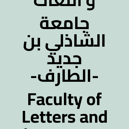
جامعة
الشاذلي بن
جديد
-الطارف-
Faculty of
Letters and