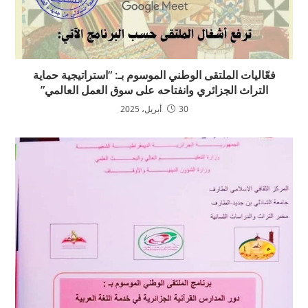
فعّاليات الملتقى الوطني الموسوم بـ: “استراتيجية حماية
التراث الجزائري وانفتاحه على سوق العمل العالمي”
30 أبريل، 2025