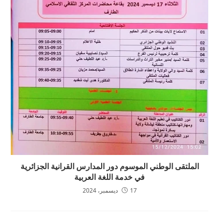
الملتقى الوطني الموسوم دور المدارس القرانية الجزائرية
في خدمة اللغة العربية
17 ديسمبر، 2024