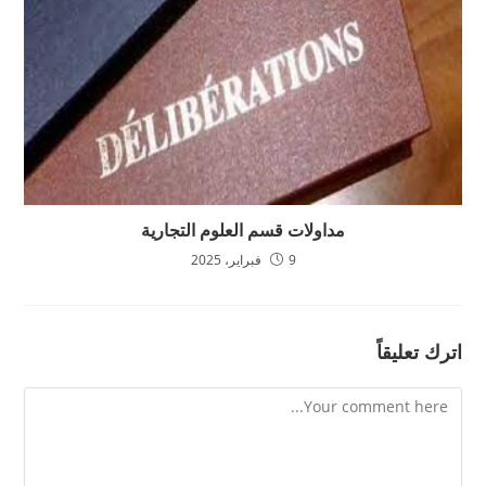
مداولات قسم العلوم التجارية
9 فبراير، 2025
اترك تعليقاً