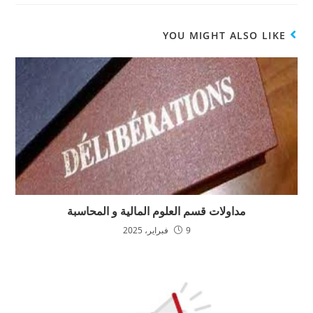
YOU MIGHT ALSO LIKE
مداولات قسم العلوم المالية و المحاسبة
9 فبراير، 2025