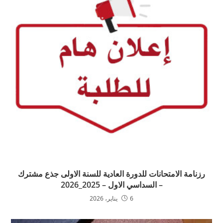
رزنامة الامتحانات للدورة العادية للسنة الاولى جذع مشترك
– السداسي الاول – 2025_2026
6 يناير، 2026