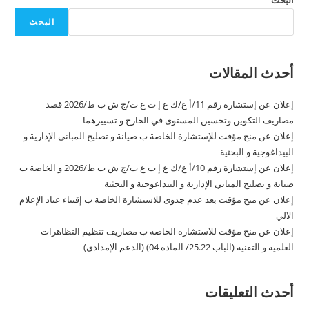
البحث
أحدث المقالات
إعلان عن إستشارة رقم 11/أ ع/ك ع إ ت ع ت/ج ش ب ط/2026 قصد
مصاريف التكوين وتحسين المستوى في الخارج و تسييرهما
إعلان عن منح مؤقت للإستشارة الخاصة ب صيانة و تصليح المباني الإدارية و
البيداغوجية و البحثية
إعلان عن إستشارة رقم 10/أ ع/ك ع إ ت ع ت/ج ش ب ط/2026 و الخاصة ب
صيانة و تصليح المباني الإدارية و البيداغوجية و البحثية
إعلان عن منح مؤقت بعد عدم جدوى للاستشارة الخاصة ب إقتناء عتاد الإعلام
الالي
إعلان عن منح مؤقت للاستشارة الخاصة ب مصاريف تنظيم التظاهرات
العلمية و التقنية (الباب 25.22/ المادة 04) (الدعم الإمدادي)
أحدث التعليقات