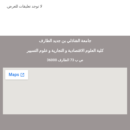
لا توجد تعليقات للعرض.
جامعة الشاذلي بن جديد الطارف
كلية العلوم الاقتصادية و التجارية و علوم التسيير
ص ب 73 الطارف 36000