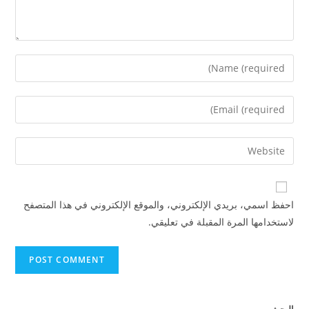
احفظ اسمي، بريدي الإلكتروني، والموقع الإلكتروني في هذا المتصفح
لاستخدامها المرة المقبلة في تعليقي.
البحث