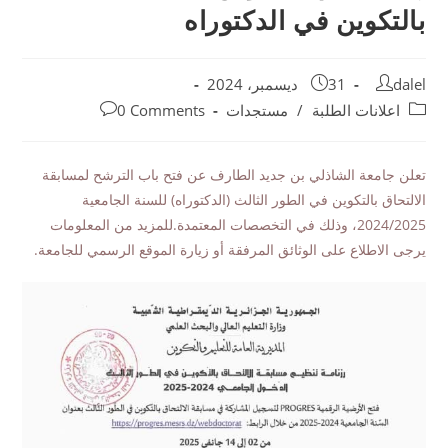
بالتكوين في الدكتوراه
dalel
31 ديسمبر، 2024
اعلانات الطلبة
/
مستجدات
0 Comments
تعلن جامعة الشاذلي بن جديد الطارف عن فتح باب الترشح لمسابقة
الالتحاق بالتكوين في الطور الثالث (الدكتوراه) للسنة الجامعية
2024/2025، وذلك في التخصصات المعتمدة.للمزيد من المعلومات
يرجى الاطلاع على الوثائق المرفقة أو زيارة الموقع الرسمي للجامعة.