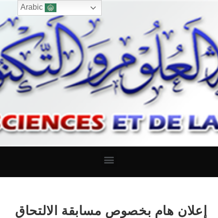
Arabic
إعلان هام بخصوص مسابقة الالتحاق