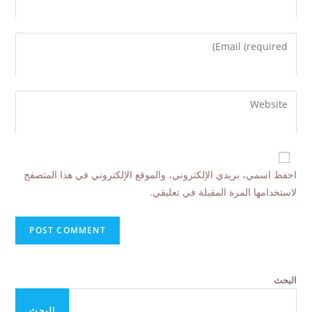
احفظ اسمي، بريدي الإلكتروني، والموقع الإلكتروني في هذا المتصفح
لاستخدامها المرة المقبلة في تعليقي.
البحث
البحث