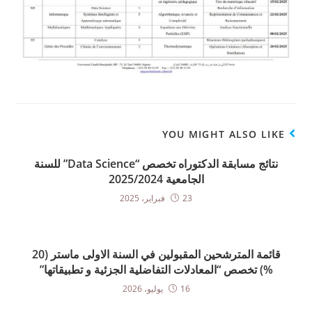
YOU MIGHT ALSO LIKE
نتائج مسابقة الدكتوراه تخصص “Data Science” للسنة
الجامعية 2025/2024
23 فبراير، 2025
قائمة المترشحين المقبولين في السنة الاولى ماستر (20
%) تخصص “المعادلات التفاضلية الجزئية و تطبيقاتها”
16 يوليو، 2026