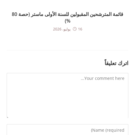
قائمة المترشحين المقبولين للسنة الأولى ماستر (حصة 80
%)
16 يوليو، 2026
اترك تعليقاً