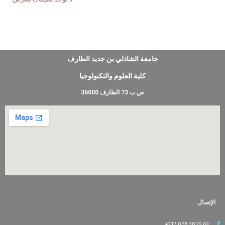
جامعة الشاذلي بن جديد الطارف
كلية العلوم والتكنولوجيا
ص ب 73 الطارف 36000
الإتصال
69 29 30 38 0 213+