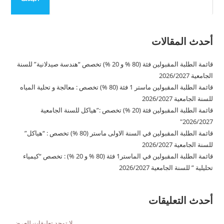
أحدث المقالات
قائمة الطلبة المقبولين فئة (80 % و 20 %) تخصص “هندسة صيدلانية” للسنة
الجامعية 2026/2027
قائمة الطلبة المقبولين ماستر 1 فئة (80 %) تخصص : معالجة و تحلية المياه
للسنة الجامعية 2026/2027
قائمة الطلبة المقبولين فئة (20 %) تخصص :”هياكل للسنة الجامعية
2026/2027″
قائمة الطلبة المقبولين في السنة الاولى ماستر (80 %) تخصص : “هياكل”
للسنة الجامعية 2026/2027
قائمة الطلبة المقبولين في الماستر1 فئة (80 % و 20 %) : تخصص “كيمياء
تحليلية ” للسنة الجامعية 2026/2027
أحدث التعليقات
لا توجد تعليقات للعرض.