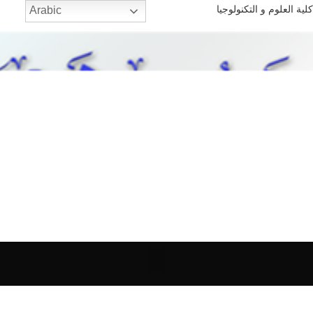
كلية العلوم و التكنولوجيا
Arabic