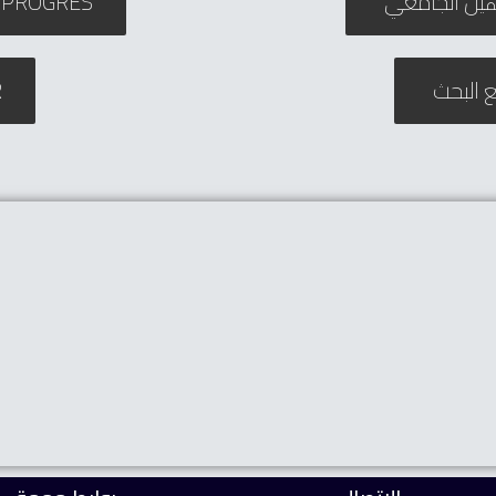
رابط التسجيل في الدكتوراه ROGRES
ر