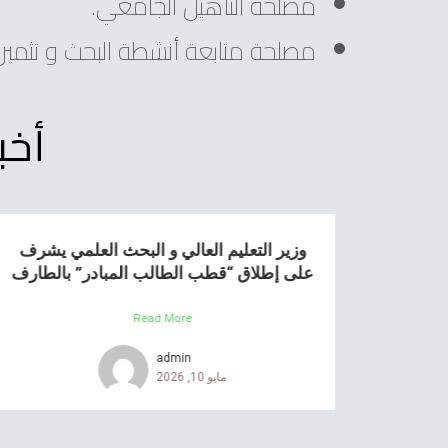
مصلحة التأهيل الجامعي.
مصلحة متابعة أنشطة البحث و تثمين 
أخب
وزير التعليم العالي و البحث العلمي يشرف
على إطلاق “قطب الطالب المبادر” بالطارف
Read More
admin
مايو 10, 2026