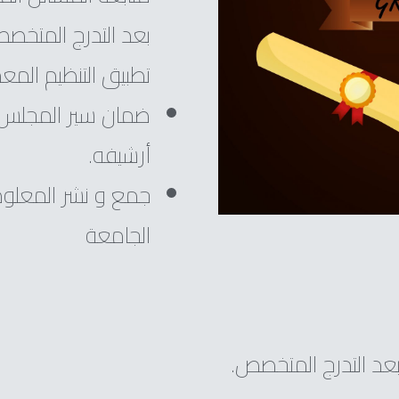
بعد التدرج المتخص
تطبيق التنظيم المع
ضمان سير المجلس 
أرشيفه.
جمع و نشر المعلوما
الجامعة
بعد التدرج المتخصص.