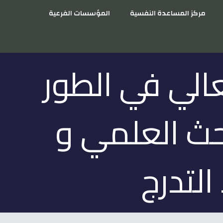
مركز المساعدة النفسية
المؤسسات الفرعية
عالي في الطور
بحث العلمي و
التدرج