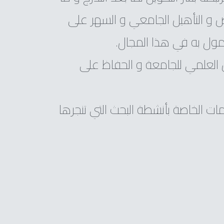
ص و التأهيل الجامعي و السهر على
مول به في هذا المجال.
العلمي للجامعة و الحفاظ على
ت الخاصة بأنشطة البحث التي تنجرها