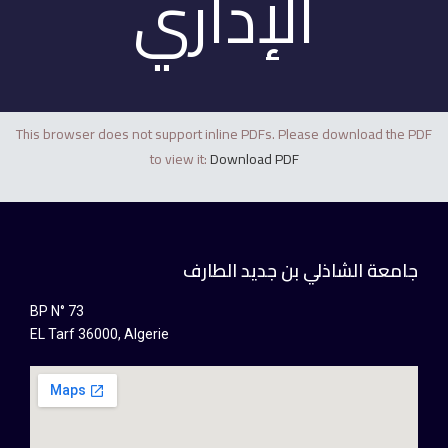
الإداري
This browser does not support inline PDFs. Please download the PDF
to view it:
Download PDF
جامعة الشاذلي بن جديد الطارف
BP N° 73
EL Tarf 36000, Algerie