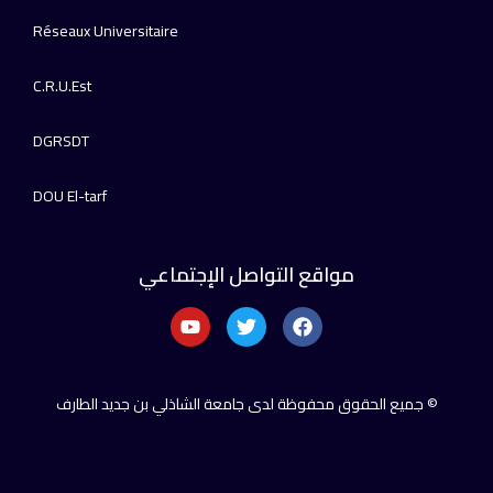
Réseaux Universitaire
C.R.U.Est
DGRSDT
DOU El-tarf
مواقع التواصل الإجتماعي
© جميع الحقوق محفوظة لدى جامعة الشاذلي بن جديد الطارف