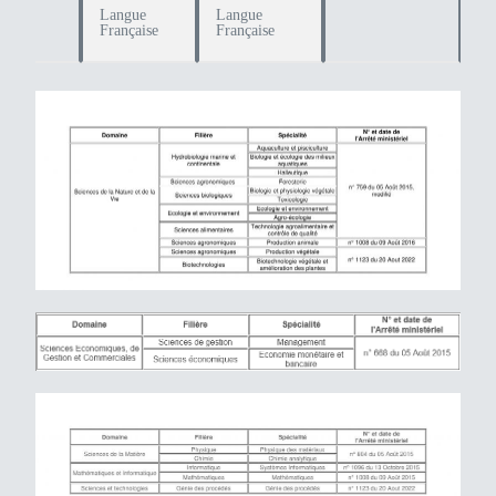
Langue
Langue
Française
Française