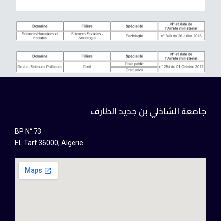
جامعة الشاذلي بن جديد الطارف
BP N° 73
EL Tarf 36000, Algerie