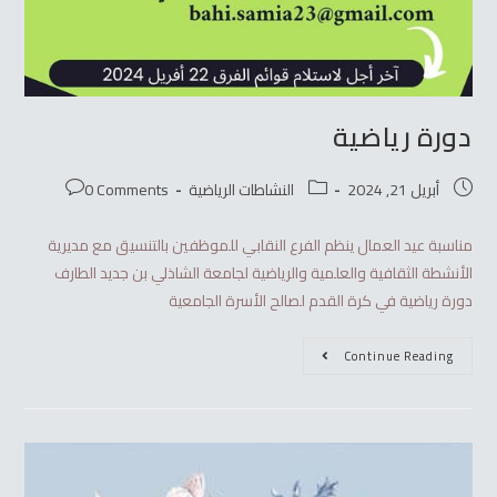
دورة رياضية
أبريل 21, 2024
النشاطات الرياضية
0 Comments
مناسبة عيد العمال ينظم الفرع النقابي للموظفين بالتنسيق مع مديرية
الأنشطة الثقافية والعلمية والرياضية لجامعة الشاذلي بن جديد الطارف
دورة رياضية في كرة القدم لصالح الأسرة الجامعية
Continue Reading