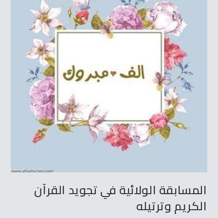
المسابقة الولائية في تجويد القرآن
الكريم وترتيله