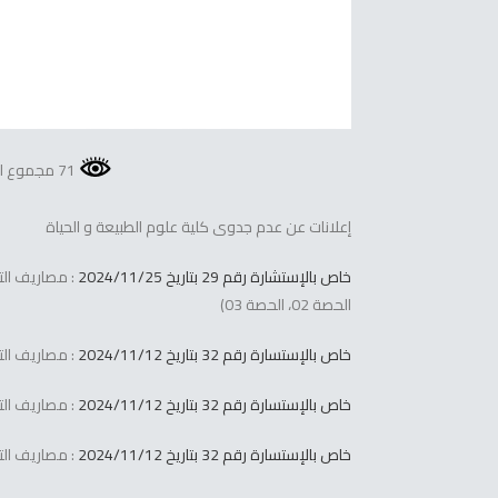
71 مجموع المشاهدات
إعلانات عن عدم جدوى كلية علوم الطبيعة و الحياة
خاص بالإستشارة رقم 29 بتاريخ 2024/11/25
الحصة 02، الحصة 03)
خاص بالإستسارة رقم 32 بتاريخ 2024/11/12
: مصاريف التس
خاص بالإستسارة رقم 32 بتاريخ 2024/11/12
: مصاريف التس
خاص بالإستسارة رقم 32 بتاريخ 2024/11/12
: مصاريف التس