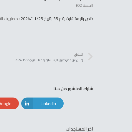
الحصة 02)
خاص بالإستشارة رقم 35 بتاريخ 2024/11/25
: مصاريف التس
السابق
إعلان عن عدم جدوى للإستشارة رقم 37 بتاريخ 2024/11/25
شارك المنشور من هنا
Google+
LinkedIn
آخر المستجدات