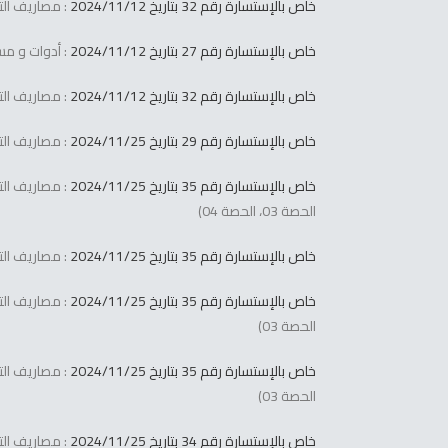
خاص بالإستسارة رقم 32 بتاريخ 2024/11/12
: مصاريف التس
خاص بالإستسارة رقم 27 بتاريخ 2024/11/12
: أدوات و مست
خاص بالإستسارة رقم 32 بتاريخ 2024/11/12
: مصاريف التس
خاص بالإستسارة رقم 29 بتاريخ 2024/11/25
: مصاريف التس
خاص بالإستسارة رقم 35 بتاريخ 2024/11/25
الحصة 03، الحصة 04)
خاص بالإستسارة رقم 35 بتاريخ 2024/11/25
: مصاريف التس
خاص بالإستسارة رقم 35 بتاريخ 2024/11/25
الحصة 03)
خاص بالإستسارة رقم 35 بتاريخ 2024/11/25
الحصة 03)
خاص بالإستسارة رقم 34 بتاريخ 2024/11/25