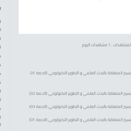
ر
و
ا
ن
, 1 مشاهدات اليوم
ا
م
م
: مصاريف التسيير المتعلقة بالبحث العلمي و التطوير التكنولوجي (الحصة 01،
م
د
ا
يير المتعلقة بالبحث العلمي و التطوير التكنولوجي (الحصة 02)
ا
يير المتعلقة بالبحث العلمي و التطوير التكنولوجي (الحصة 03)
م
ا
يير المتعلقة بالبحث العلمي و التطوير التكنولوجي (الحصة 01)
ا