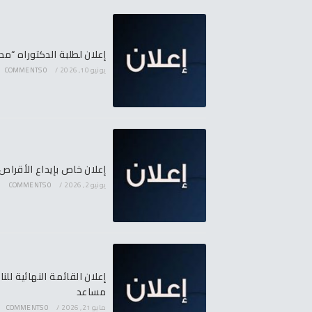
إعلان لطلبة الدكتوراه “مدرسة ح
يونيو 10, 2026
/
0 COMMENTS
إعلان خاص بإيداع الأقرا
يونيو 2, 2026
/
0 COMMENTS
إعلان القائمة النهائية لل
مساعد
مايو 21, 2026
/
0 COMMENTS