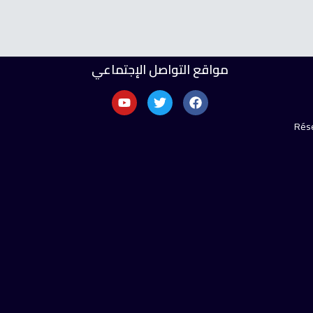
مواقع التواصل الإجتماعي
Rése