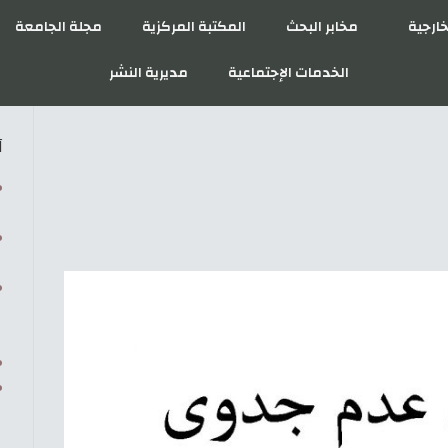
خارجية
مخابر البحث
المكتبة المركزية
مجلة الجامعة
الخدمات الإجتماعية
مديرية النشر
آ