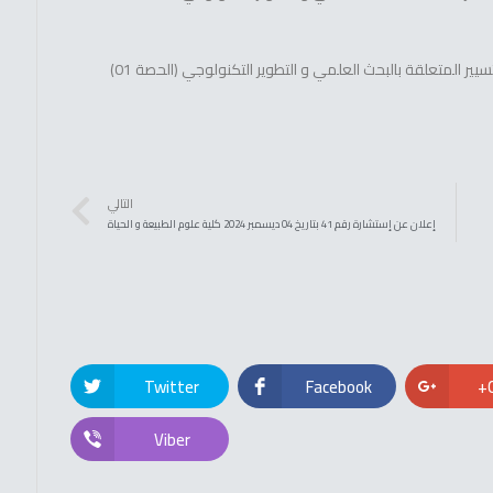
يير المتعلقة بالبحث العلمي و التطوير التكنولوجي (الحصة 01)
التالي
إعلان عن إستشارة رقم 41 بتاريخ 04 ديسمبر 2024 كلية علوم الطبيعة و الحياة
Twitter
Facebook
Viber