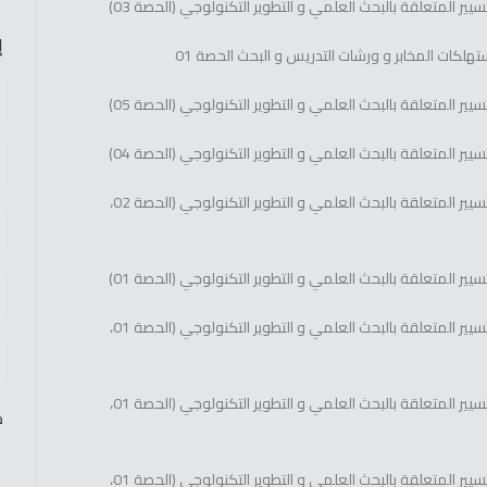
يير المتعلقة بالبحث العلمي و التطوير التكنولوجي (الحصة 03)
إ
هلكات المخابر و ورشات التدريس و البحث الحصة 01
يير المتعلقة بالبحث العلمي و التطوير التكنولوجي (الحصة 05)
يير المتعلقة بالبحث العلمي و التطوير التكنولوجي (الحصة 04)
: مصاريف التسيير المتعلقة بالبحث العلمي و التطوير التكنولوجي (الحصة 02،
يير المتعلقة بالبحث العلمي و التطوير التكنولوجي (الحصة 01)
: مصاريف التسيير المتعلقة بالبحث العلمي و التطوير التكنولوجي (الحصة 01،
: مصاريف التسيير المتعلقة بالبحث العلمي و التطوير التكنولوجي (الحصة 01،
ص
: مصاريف التسيير المتعلقة بالبحث العلمي و التطوير التكنولوجي (الحصة 01،