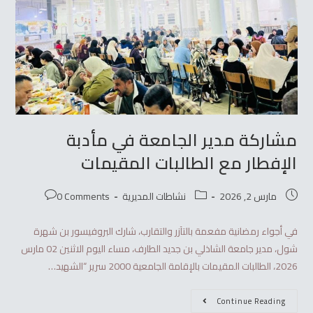
مشاركة مدير الجامعة في مأدبة
الإفطار مع الطالبات المقيمات
مارس 2, 2026
نشاطات المديرية
0 Comments
في أجواء رمضانية مفعمة بالتآزر والتقارب، شارك البروفيسور بن شهرة
شول، مدير جامعة الشاذلي بن جديد الطارف، مساء اليوم الاثنين 02 مارس
2026، الطالبات المقيمات بالإقامة الجامعية 2000 سرير “الشهيد…
Continue Reading