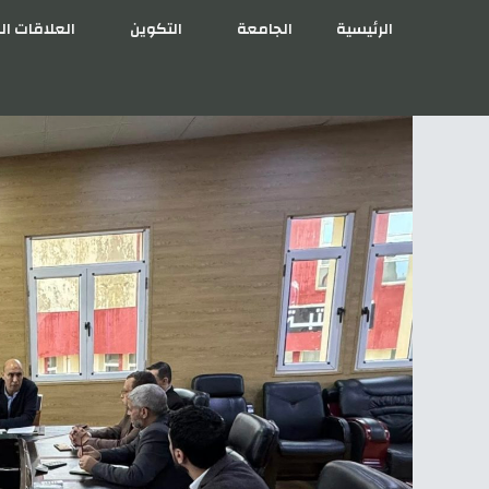
الرئيسية
الجامعة
التكوين
العلاقات ال