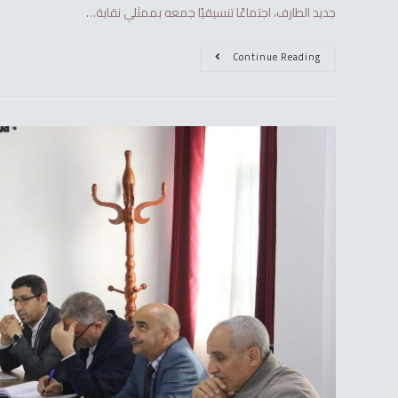
جديد الطارف، اجتماعًا تنسيقيًا جمعه بممثلي نقابة…
Continue Reading