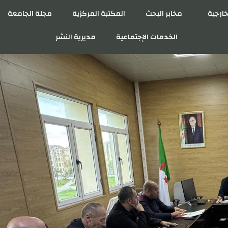
خارجية
مخابر البحث
المكتبة المركزية
مجلة الجامعة
الخدمات الإجتماعية
مديرية النشر