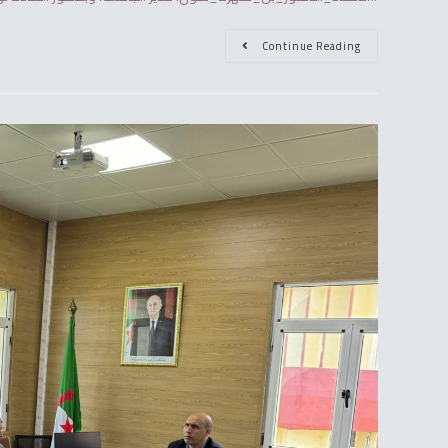
Continue Reading