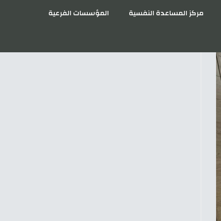
مركز المساعدة النفسية
المؤسسات الفرعية