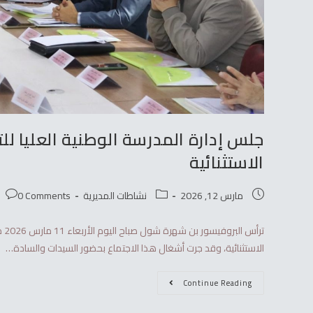
جلس إدارة المدرسة الوطنية العليا لل
الاستثنائية
مارس 12, 2026
نشاطات المديرية
0 Comments
تر
الاستثنائية، وقد جرت أشغال هذا الاجتماع بحضور السيدات والسادة…
Continue Reading