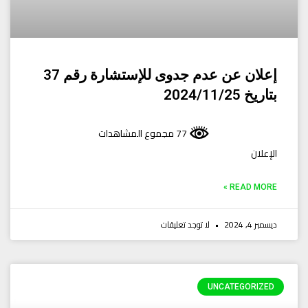
إعلان عن عدم جدوى للإستشارة رقم 37
بتاريخ 2024/11/25
77 مجموع المشاهدات
الإعلان
READ MORE »
ديسمبر 4, 2024
لا توجد تعليقات
UNCATEGORIZED