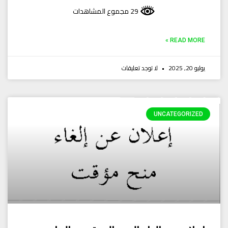
29 مجموع المشاهدات
READ MORE »
يوليو 20, 2025
لا توجد تعليقات
UNCATEGORIZED