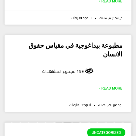
READ MORE »
ديسمبر 4, 2024
لا توجد تعليقات
مطبوعة بيداغوجية في مقياس حقوق
الانسان
159 مجموع المشاهدات
READ MORE »
نوفمبر 26, 2024
لا توجد تعليقات
UNCATEGORIZED