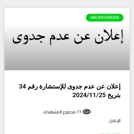
UNCATEGORIZED
إعلان عن عدم جدوى للإستشارة رقم 34
بتريخ 2024/11/25
77 مجموع المشاهدات
الإعلان