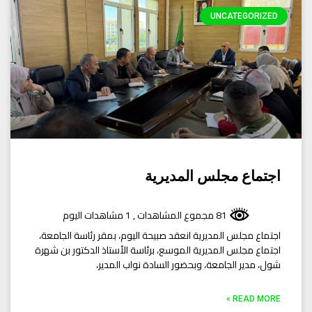
UNCATEGORIZED
اجتماع مجلس المديرية
81 مجموع المشاهدات
, 1 مشاهدات اليوم
اجتماع مجلس المديرية انعقد صبيحة اليوم، بمقر رئاسة الجامعة،
اجتماع مجلس المديرية الموسع، برئاسة الأستاذ الدكتور بن شهرة
شول، مدير الجامعة، وبحضور السادة نواب المدير،
READ MORE »