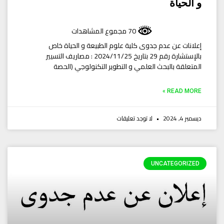
و الحياة
70 مجموع المشاهدات
إعلانات عن عدم جدوى كلية علوم الطبيعة و الحياة خاص
بالإستشارة رقم 29 بتاريخ 2024/11/25 : مصاريف التسيير
المتعلقة بالبحث العلمي و التطوير التكنولوجي (الحصة
READ MORE »
ديسمبر 4, 2024
لا توجد تعليقات
UNCATEGORIZED