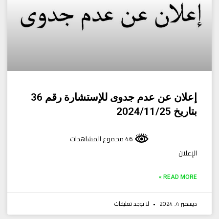
إعلان عن عدم جدوى للإستشارة رقم 36
بتاريخ 2024/11/25
46 مجموع المشاهدات
الإعلان
READ MORE »
ديسمبر 4, 2024
لا توجد تعليقات