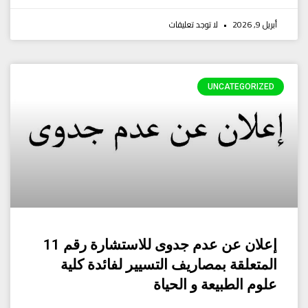
أبريل 9, 2026
لا توجد تعليقات
UNCATEGORIZED
إعلان عن عدم جدوى للاستشارة رقم 11
المتعلقة بمصاريف التسيير لفائدة كلية
علوم الطبيعة و الحياة