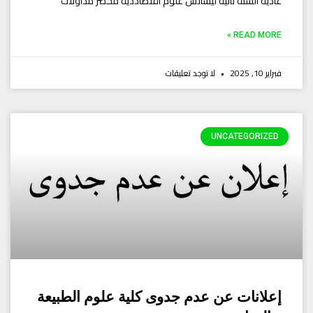
عادية السنة ثانية ليسانس علوم اقتصاددية محضر مداولات
READ MORE »
فبراير 10, 2025
لا توجد تعليقات
UNCATEGORIZED
إعلانات عن عدم جدوى كلية علوم الطبيعة