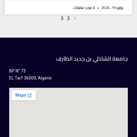
يوليو 16, 2024
لا توجد تعليقات
1
3
2
جامعة الشاذلي بن جديد الطارف
BP N° 73
EL Tarf 36000, Algerie