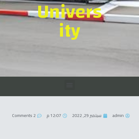
Univers
ity
admin
سبتمبر 29, 2022
12:07 م
2 Comments