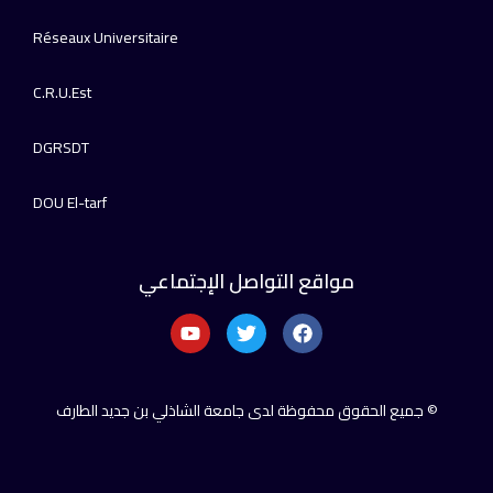
Réseaux Universitaire
C.R.U.Est
DGRSDT
DOU El-tarf
مواقع التواصل الإجتماعي
© جميع الحقوق محفوظة لدى جامعة الشاذلي بن جديد الطارف