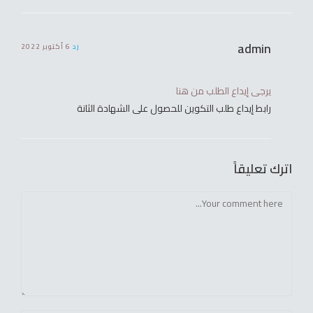
admin
رد
6 أكتوبر 2022
يرجى إيداع الطلب من هنا
رابط إيداع طلب التكوين للحصول على الشهادة الثانة
اترك تعليقاً