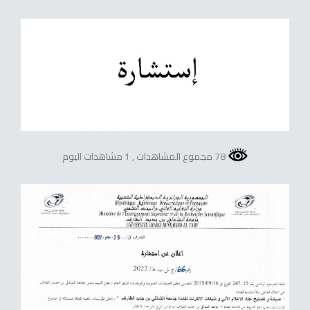
78 مجموع المشاهدات
, 1 مشاهدات اليوم