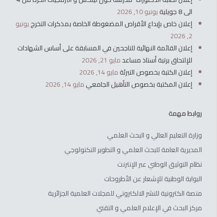
الى 8 جويلية
يونيو 10, 2026
إعلان خاص بإيداع الأقراص المضغوطة الخاصة بمذكرات التخرج
يونيو
2, 2026
إعلان القائمة النهائية للناجحين في المسابقة على أساس الشهادات
للإلتحاق برتبة أستاذ مساعد
مايو 21, 2026
إعلان الكتبة بخصوص التبرئة
مايو 14, 2026
إعلان المكتبة بخصوص التأهيل الجامعي
مايو 14, 2026
روابط مهمة
وزارة التعليم العالي و البحث العلمي
المديرية العامة للبحث العلمي و التطوير التكنولوجي
نظام التوثيق الوطني عبر الإنترنت
البوابة الوطنية للإشعار عن الأطروحات
منصة الكترونية للنشر الالكتروني للمجلات العلمية الجزائرية
مركز البحث في الإعلام العلمي و التقني