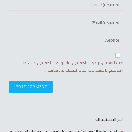
احفظ اسمي، بريدي الإلكتروني، والموقع الإلكتروني في هذا
المتصفح لاستخدامها المرة المقبلة في تعليقي.
آخر المستجدات
إعلان لطلبة الدكتوراه “مدرسة حول لينكس و البرمجيات الحرة من 4