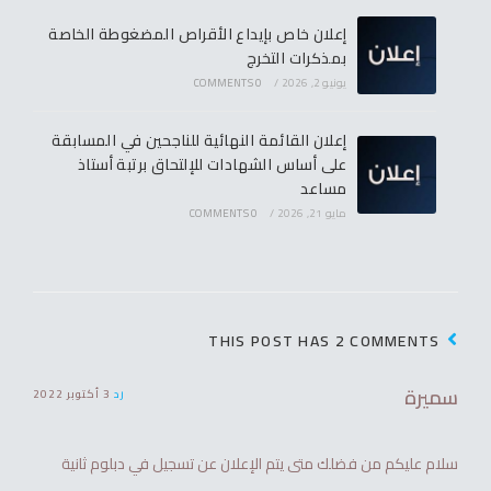
إعلان خاص بإيداع الأقراص المضغوطة الخاصة
بمذكرات التخرج
يونيو 2, 2026
/
0 COMMENTS
إعلان القائمة النهائية للناجحين في المسابقة
على أساس الشهادات للإلتحاق برتبة أستاذ
مساعد
مايو 21, 2026
/
0 COMMENTS
THIS POST HAS 2 COMMENTS
سميرة
رد
3 أكتوبر 2022
سلام عليكم من فضلك متى يتم الإعلان عن تسجيل في دبلوم ثانية