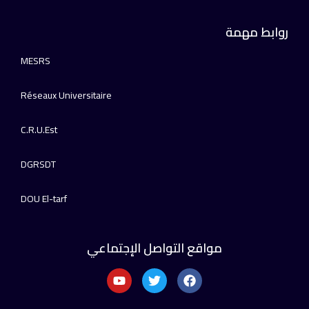
روابط مهمة
MESRS
Réseaux Universitaire
C.R.U.Est
DGRSDT
DOU El-tarf
مواقع التواصل الإجتماعي