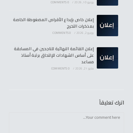
يونيو 10, 2026
/
0 COMMENTS
إعلان خاص بإيداع الأقراص المضغوطة الخاصة
بمذكرات التخرج
يونيو 2, 2026
/
0 COMMENTS
إعلان القائمة النهائية للناجحين في المسابقة
على أساس الشهادات للإلتحاق برتبة أستاذ
مساعد
مايو 21, 2026
/
0 COMMENTS
اترك تعليقاً