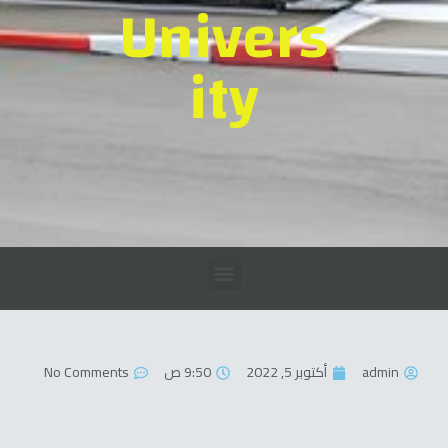
Univers
ity
admin
أكتوبر 5, 2022
9:50 ص
No Comments