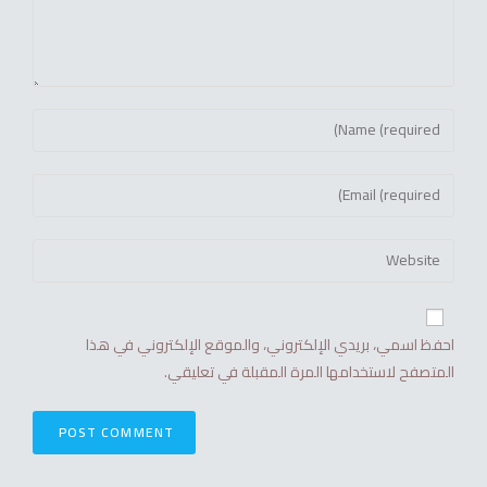
احفظ اسمي، بريدي الإلكتروني، والموقع الإلكتروني في هذا
المتصفح لاستخدامها المرة المقبلة في تعليقي.