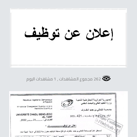
262 مجموع المشاهدات
, 1 مشاهدات اليوم