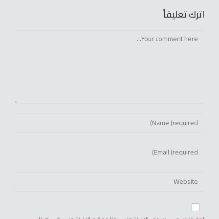
اترك تعليقاً