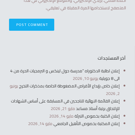
احفظ اسمي، بريدي الإلكتروني، والموقع الإلكتروني في هذا
المتصفح لاستخدامها المرة المقبلة في تعليقي.
آخر المستجدات
إعلان لطلبة الدكتوراه “مدرسة حول لينكس و البرمجيات الحرة من 4
الى 8 جويلية
يونيو 10, 2026
إعلان خاص بإيداع الأقراص المضغوطة الخاصة بمذكرات التخرج
يونيو
2, 2026
إعلان القائمة النهائية للناجحين في المسابقة على أساس الشهادات
للإلتحاق برتبة أستاذ مساعد
مايو 21, 2026
إعلان الكتبة بخصوص التبرئة
مايو 14, 2026
إعلان المكتبة بخصوص التأهيل الجامعي
مايو 14, 2026