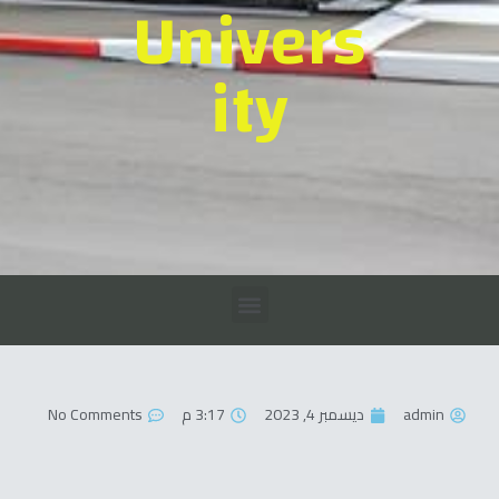
Univers
ity
admin
ديسمبر 4, 2023
3:17 م
No Comments