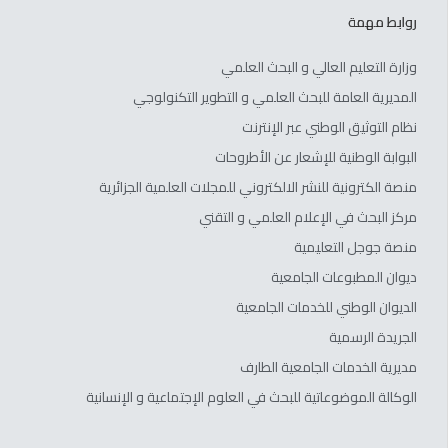
روابط مهمة
وزارة التعليم العالي و البحث العلمي
المديرية العامة للبحث العلمي و التطوير التكنولوجي
نظام التوثيق الوطني عبر الإنترنت
البوابة الوطنية للإشعار عن الأطروحات
منصة الكترونية للنشر الالكتروني للمجلات العلمية الجزائرية
مركز البحث في الإعلام العلمي و التقني
منصة جوجل التعليمية
ديوان المطبوعات الجامعية
الديوان الوطني للخدمات الجامعية
الجريدة الرسمية
مديرية الخدمات الجامعية الطارف
الوكالة الموضوعاتية للبحث في العلوم الإجتماعية و الإنسانية