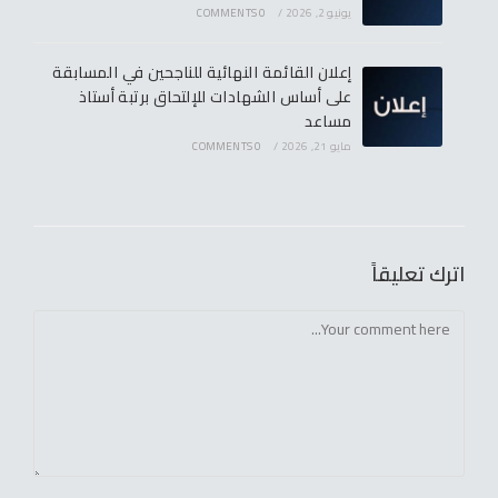
يونيو 2, 2026
/
0 COMMENTS
إعلان القائمة النهائية للناجحين في المسابقة
على أساس الشهادات للإلتحاق برتبة أستاذ
مساعد
مايو 21, 2026
/
0 COMMENTS
اترك تعليقاً