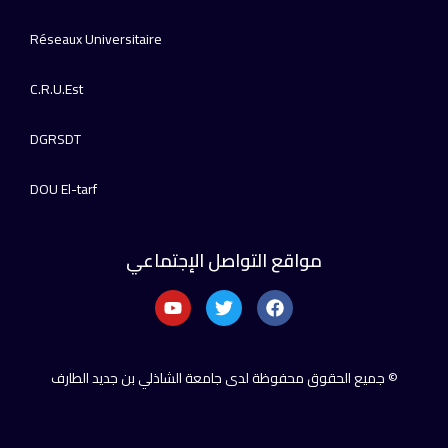
Réseaux Universitaire
C.R.U.Est
DGRSDT
DOU El-tarf
مواقع التواصل الإجتماعي
© جميع الحقوق محفوظة لدى جامعة الشاذلي بن جديد الطارف