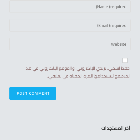
احفظ اسمي، بريدي الإلكتروني، والموقع الإلكتروني في هذا
المتصفح لاستخدامها المرة المقبلة في تعليقي.
آخر المستجدات