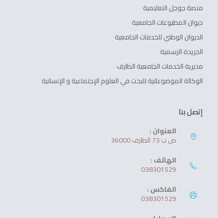
منصة جوجل التعليمية
ديوان المطبوعات الجامعية
الديوان الوطني للخدمات الجامعية
الجريدة الرسمية
مديرية الخدمات الجامعية الطارف
الوكالة الموضوعاتية للبحث في العلوم الإجتماعية و الإنسانية
إتصل بنا
العنوان :
ص ب 73 الطارف 36000
الهاتف :
038301529
الفاكس :
038301529