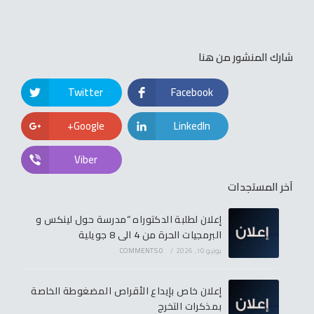
شارك المنشور من هنا
Twitter
Facebook
Google+
LinkedIn
Viber
آخر المستجدات
إعلان لطلبة الدكتوراه “مدرسة حول لينكس و
البرمجيات الحرة من 4 الى 8 جويلية
يونيو 10, 2026
/
0 COMMENTS
إعلان خاص بإيداع الأقراص المضغوطة الخاصة
بمذكرات التخرج