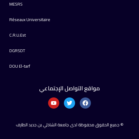
MESRS
Réseaux Universitaire
C.R.U.Est
DGRSDT
DOU El-tarf
مواقع التواصل الإجتماعي
© جميع الحقوق محفوظة لدى جامعة الشاذلي بن جديد الطارف