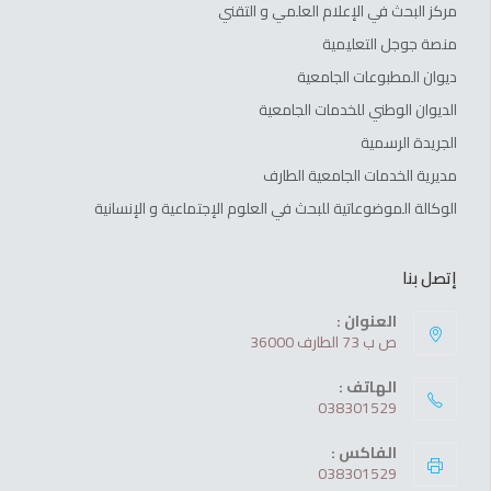
مركز البحث في الإعلام العلمي و التقني
منصة جوجل التعليمية
ديوان المطبوعات الجامعية
الديوان الوطني للخدمات الجامعية
الجريدة الرسمية
مديرية الخدمات الجامعية الطارف
الوكالة الموضوعاتية للبحث في العلوم الإجتماعية و الإنسانية
إتصل بنا
العنوان :
ص ب 73 الطارف 36000
الهاتف :
038301529
الفاكس :
038301529