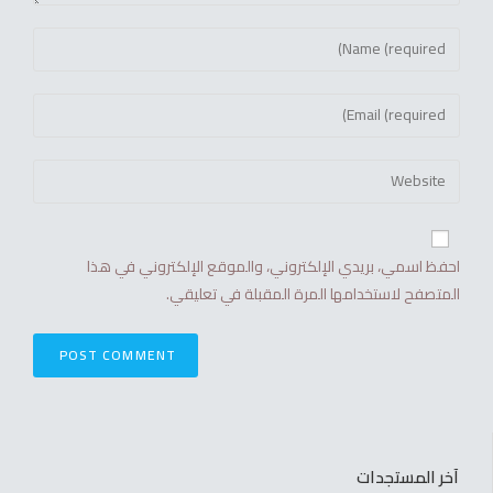
احفظ اسمي، بريدي الإلكتروني، والموقع الإلكتروني في هذا
المتصفح لاستخدامها المرة المقبلة في تعليقي.
آخر المستجدات