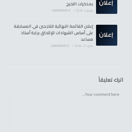
بمذكرات التخرج
يونيو 2, 2026
/
0 COMMENTS
إعلان القائمة النهائية للناجحين في المسابقة
على أساس الشهادات للإلتحاق برتبة أستاذ
مساعد
مايو 21, 2026
/
0 COMMENTS
اترك تعليقاً