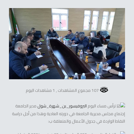
107 مجموع المشاهدات
, 1 مشاهدات اليوم
ترأس مساء اليوم
البروفيسور_بن_شهرة_شول
مدير الجامعة
إجتماع مجلس مديرية الجامعة في دورته العادية وهذا من أجل دراسة
النقاط الواردة في جدول الأعمال والمتعلقة ب: