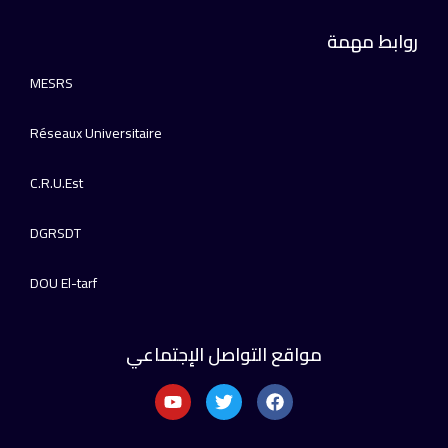
روابط مهمة
MESRS
Réseaux Universitaire
C.R.U.Est
DGRSDT
DOU El-tarf
مواقع التواصل الإجتماعي