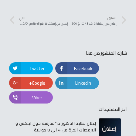
السابق
التالي
إعلان عن إستشارة رقم 43 بتاريخ 2024/12/04 كلية علوم الطبيعة و الحياة
إعلان عن إستشارة رقم 46 بتاريخ 2024/12/04 :كلية علوم الطبيعة و الحياة
شارك المنشور من هنا
Twitter
Facebook
Google+
LinkedIn
Viber
آخر المستجدات
إعلان لطلبة الدكتوراه “مدرسة حول لينكس و
البرمجيات الحرة من 4 الى 8 جويلية