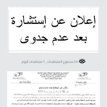
54 مجموع المشاهدات
, 1 مشاهدات اليوم