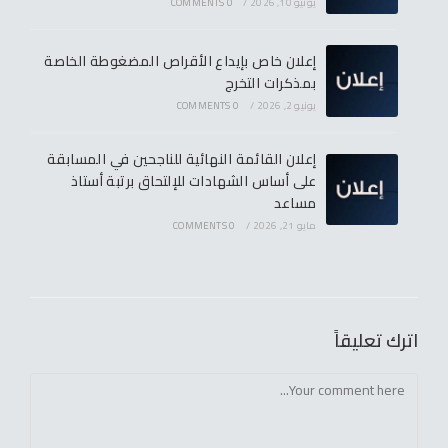
يونيو 10, 2026
/
0 COMMENTS
إعلان خاص بإيداع الأقراص المضغوطة الخاصة
بمذكرات التخرج
يونيو 2, 2026
/
0 COMMENTS
إعلان القائمة النهائية للناجحين في المسابقة
على أساس الشهادات للإلتحاق برتبة أستاذ
مساعد
مايو 21, 2026
/
0 COMMENTS
اترك تعليقاً