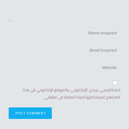
احفظ اسمي، بريدي الإلكتروني، والموقع الإلكتروني في هذا
المتصفح لاستخدامها المرة المقبلة في تعليقي.