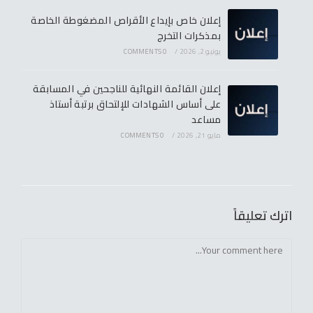
إعلان خاص بإيداع الأقراص المضغوطة الخاصة
بمذكرات التخرج
يونيو 2, 2026
/
0 COMMENTS
إعلان القائمة النهائية للناجحين في المسابقة
على أساس الشهادات للإلتحاق برتبة أستاذ
مساعد
مايو 21, 2026
/
0 COMMENTS
اترك تعليقاً