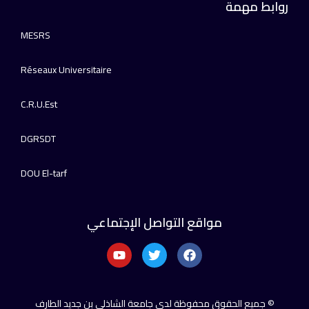
روابط مهمة
MESRS
Réseaux Universitaire
C.R.U.Est
DGRSDT
DOU El-tarf
مواقع التواصل الإجتماعي
© جميع الحقوق محفوظة لدى جامعة الشاذلي بن جديد الطارف