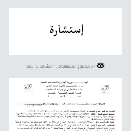
57 مجموع المشاهدات
, 1 مشاهدات اليوم