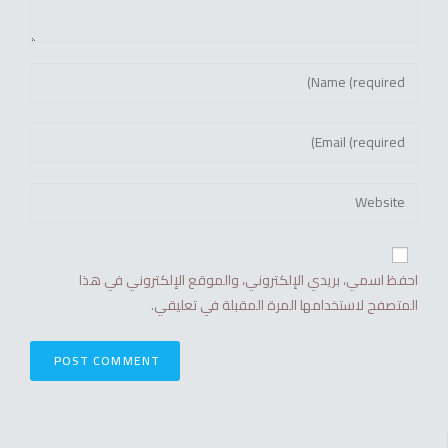
احفظ اسمي، بريدي الإلكتروني، والموقع الإلكتروني في هذا
المتصفح لاستخدامها المرة المقبلة في تعليقي.