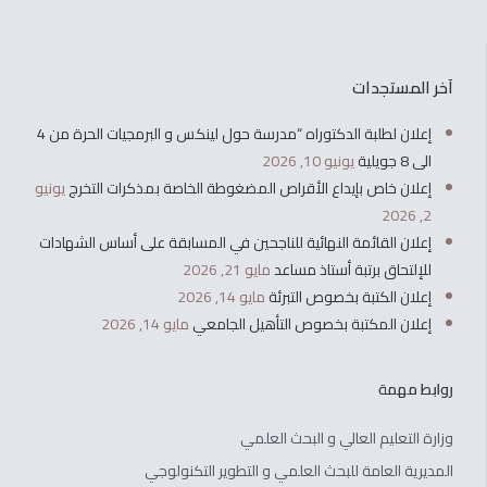
آخر المستجدات
إعلان لطلبة الدكتوراه “مدرسة حول لينكس و البرمجيات الحرة من 4
الى 8 جويلية
يونيو 10, 2026
إعلان خاص بإيداع الأقراص المضغوطة الخاصة بمذكرات التخرج
يونيو
2, 2026
إعلان القائمة النهائية للناجحين في المسابقة على أساس الشهادات
للإلتحاق برتبة أستاذ مساعد
مايو 21, 2026
إعلان الكتبة بخصوص التبرئة
مايو 14, 2026
إعلان المكتبة بخصوص التأهيل الجامعي
مايو 14, 2026
روابط مهمة
وزارة التعليم العالي و البحث العلمي
المديرية العامة للبحث العلمي و التطوير التكنولوجي