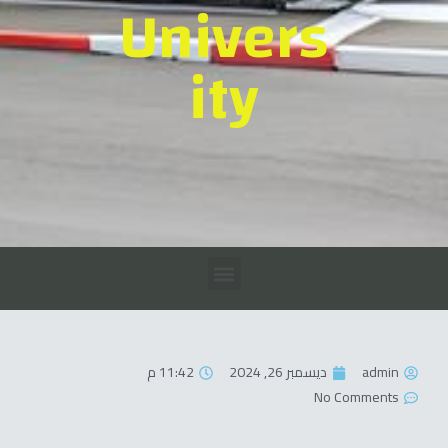
Univers
ity
admin
ديسمبر 26, 2024
11:42 م
No Comments