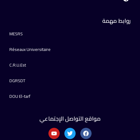
روابط مهمة
MESRS
Réseaux Universitaire
C.R.U.Est
DGRSDT
DOU El-tarf
مواقع التواصل الإجتماعي