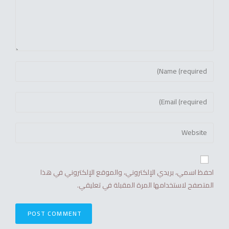
احفظ اسمي، بريدي الإلكتروني، والموقع الإلكتروني في هذا
المتصفح لاستخدامها المرة المقبلة في تعليقي.