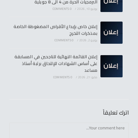
البرمجيات الحرة من 4 الى 8 جويلية
يونيو 10, 2026
/
0 COMMENTS
إعلان خاص بإيداع الأقراص المضغوطة الخاصة
بمذكرات التخرج
يونيو 2, 2026
/
0 COMMENTS
إعلان القائمة النهائية للناجحين في المسابقة
على أساس الشهادات للإلتحاق برتبة أستاذ
مساعد
مايو 21, 2026
/
0 COMMENTS
اترك تعليقاً