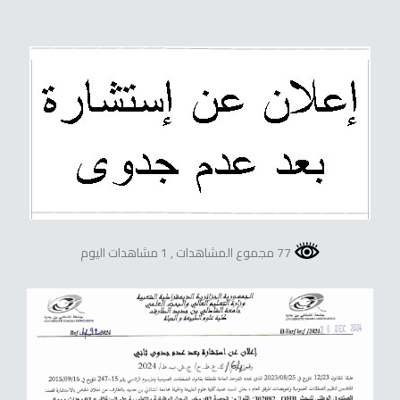
77 مجموع المشاهدات
, 1 مشاهدات اليوم