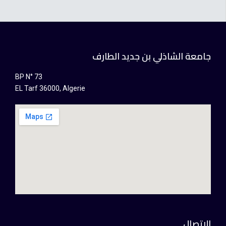
جامعة الشاذلي بن جديد الطارف
BP N° 73
EL Tarf 36000, Algerie
الإتصال