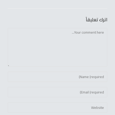
اترك تعليقاً