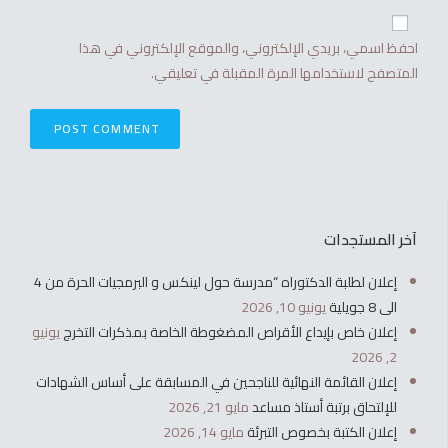
احفظ اسمي، بريدي الإلكتروني، والموقع الإلكتروني في هذا
المتصفح لاستخدامها المرة المقبلة في تعليقي.
آخر المستجدات
إعلان لطلبة الدكتوراه “مدرسة حول لينكس و البرمجيات الحرة من 4
الى 8 جويلية
يونيو 10, 2026
إعلان خاص بإيداع الأقراص المضغوطة الخاصة بمذكرات التخرج
يونيو
2, 2026
إعلان القائمة النهائية للناجحين في المسابقة على أساس الشهادات
للإلتحاق برتبة أستاذ مساعد
مايو 21, 2026
إعلان الكتبة بخصوص التبرئة
مايو 14, 2026