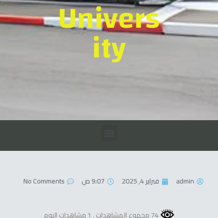
Univers
ity
admin
فبراير 4, 2025
9:07 ص
No Comments
74 مجموع المشاهدات
, 1 مشاهدات اليوم