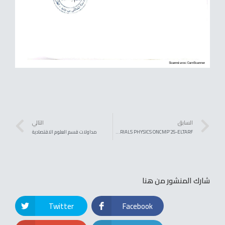
السابق
التالي
2nd ONLINE NATIONAL CONFERENCE ON MATERIALS PHYSICS ONCMP’25-ELTARF
مداولات قسم العلوم الاقتصادية
شارك المنشور من هنا
Twitter
Facebook