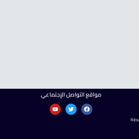
مواقع التواصل الإجتماعي
Rése