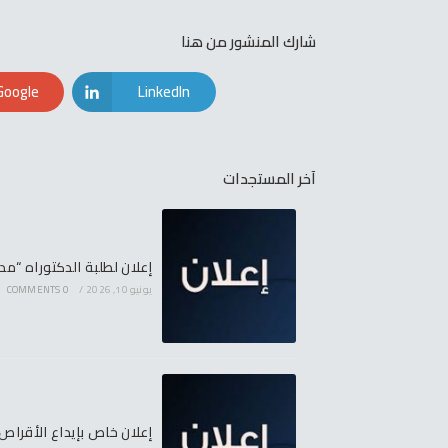
شارك المنشور من هنا
Google+
LinkedIn
آخر المستجدات
إعلان لطلبة الدكتوراه “مدرسة ح
يونيو 10, 2026
/
0 COMMENTS
إعلان خاص بإيداع الأقرا