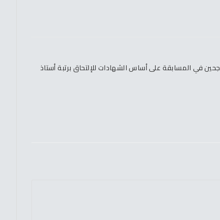
ناجحين في المسابقة على أساس الشهادات للإلتحاق برتبة أستاذ