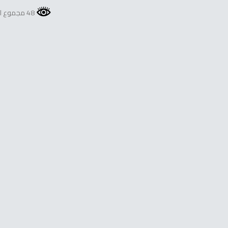
48 مجموع المشاهدات