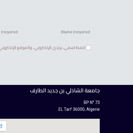
احفظ اسمي، بريدي الإلكتروني، والموقع الإلكتروني
جامعة الشاذلي بن جديد الطارف
BP N° 73
EL Tarf 36000, Algerie