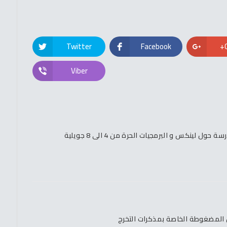
Twitter
Facebook
Viber
ول لينكس و البرمجيات الحرة من 4 الى 8 جويلية
ص المضغوطة الخاصة بمذكرات التخرج