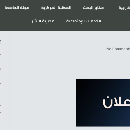
خارجية
مخابر البحث
المكتبة المركزية
مجلة الجامعة
الخدمات الإجتماعية
مديرية النشر
آ
No Comment