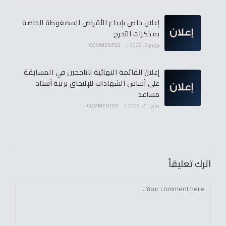
إعلان خاص بإيداع الأقراص المضغوطة الخاصة
بمذكرات التخرج
يونيو 2, 2026
/
0 COMMENTS
إعلان القائمة النهائية للناجحين في المسابقة
على أساس الشهادات للإلتحاق برتبة أستاذ
مساعد
مايو 21, 2026
/
0 COMMENTS
اترك تعليقاً