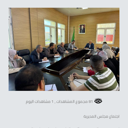
81 مجموع المشاهدات
, 1 مشاهدات اليوم
اجتماع مجلس المديرية