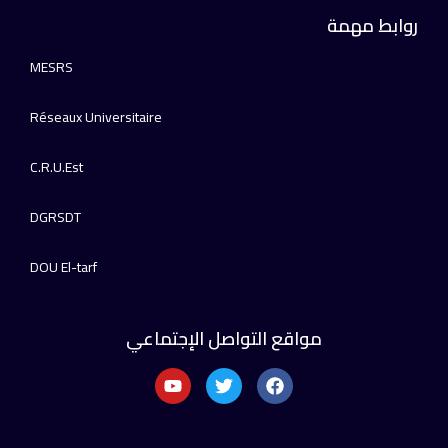
روابط مهمة
MESRS
Réseaux Universitaire
C.R.U.Est
DGRSDT
DOU El-tarf
مواقع التواصل الإجتماعي