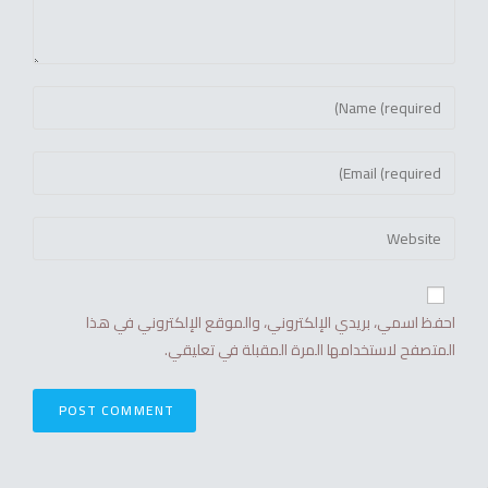
احفظ اسمي، بريدي الإلكتروني، والموقع الإلكتروني في هذا
المتصفح لاستخدامها المرة المقبلة في تعليقي.