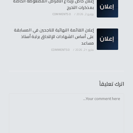
إعلان خاص بإيداع الأقراص المضغوطة الخاصة
بمذكرات التخرج
يونيو 2, 2026
/
0 COMMENTS
إعلان القائمة النهائية للناجحين في المسابقة
على أساس الشهادات للإلتحاق برتبة أستاذ
مساعد
مايو 21, 2026
/
0 COMMENTS
اترك تعليقاً