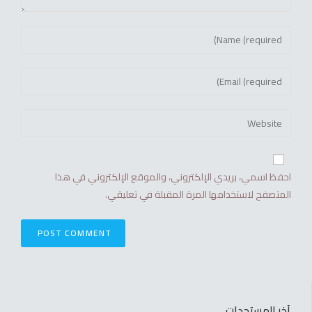
احفظ اسمي، بريدي الإلكتروني، والموقع الإلكتروني في هذا
المتصفح لاستخدامها المرة المقبلة في تعليقي.
آخر المستجدات