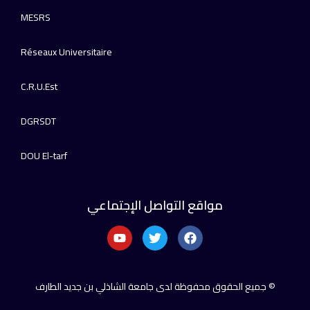
MESRS
Réseaux Universitaire
C.R.U.Est
DGRSDT
DOU El-tarf
مواقع التواصل الإجتماعي
© جميع الحقوق محفوظة لدى جامعة الشاذلي بن جديد الطارف