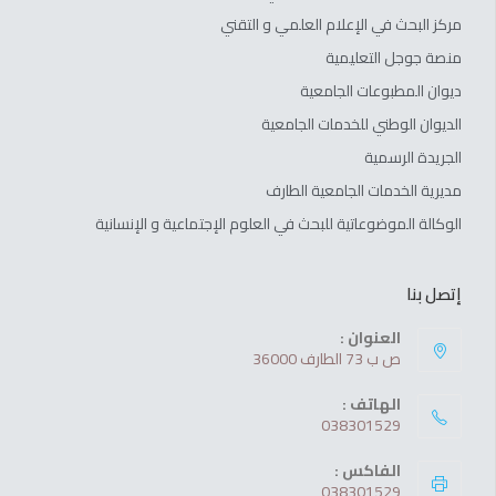
مركز البحث في الإعلام العلمي و التقني
منصة جوجل التعليمية
ديوان المطبوعات الجامعية
الديوان الوطني للخدمات الجامعية
الجريدة الرسمية
مديرية الخدمات الجامعية الطارف
الوكالة الموضوعاتية للبحث في العلوم الإجتماعية و الإنسانية
إتصل بنا
العنوان :
ص ب 73 الطارف 36000
الهاتف :
038301529
الفاكس :
038301529